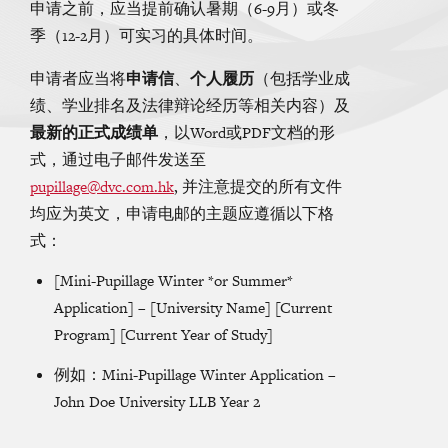
申请之前，应当提前确认暑期（6-9月）或冬
季（12-2月）可实习的具体时间。
申请者应当将
申请信
、
个人履历
（包括学业成
绩、学业排名及法律辩论经历等相关内容）及
最新的正式成绩单
，以Word或PDF文档的形
式，通过电子邮件发送至
pupillage@dvc.com.hk
, 并注意提交的所有文件
均应为英文，申请电邮的主题应遵循以下格
式：
[Mini-Pupillage Winter *or Summer*
Application] – [University Name] [Current
Program] [Current Year of Study]
例如：Mini-Pupillage Winter Application –
John Doe University LLB Year 2