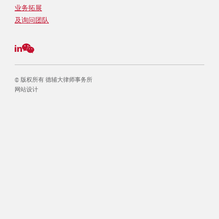
业务拓展
及询问团队
© 版权所有 德辅大律师事务所
网站设计