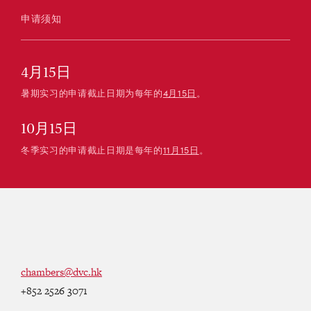
申请须知
4月15日
暑期实习的申请截止日期为每年的
4月15日
。
10月15日
冬季实习的申请截止日期是每年的
11月15日
。
chambers@dvc.hk
+852 2526 3071