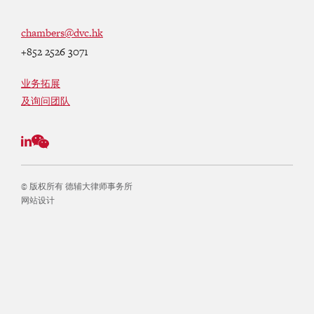
chambers@dvc.hk
+852 2526 3071
业务拓展
及询问团队
© 版权所有 德辅大律师事务所
网站设计